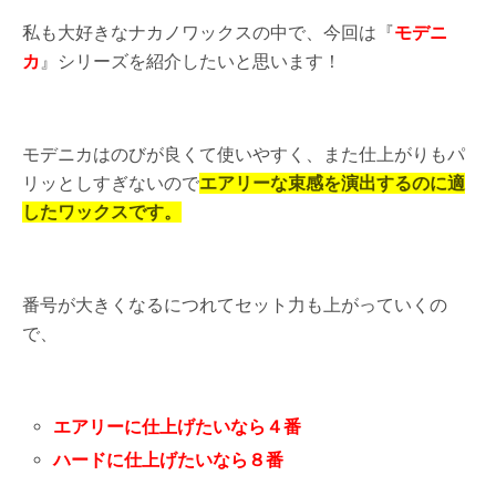
私も大好きなナカノワックスの中で、今回は『
モデニ
カ
』シリーズを紹介したいと思います！
モデニカはのびが良くて使いやすく、また仕上がりもパ
リッとしすぎないので
エアリーな束感を演出するのに
適
したワックスです。
番号が大きくなるにつれてセット力も上がっていくの
で、
エアリーに仕上げたいなら４番
ハードに仕上げたいなら８番