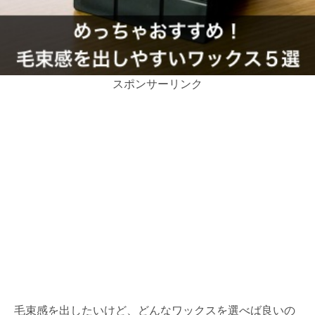
スポンサーリンク
毛束感を出したいけど、どんなワックスを選べば良いの