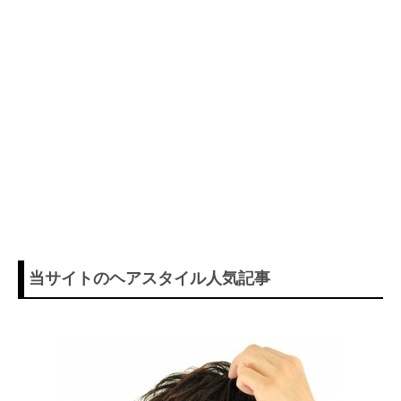
当サイトのヘアスタイル人気記事