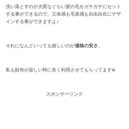
洗い落とすのが大変なぐらい髪の毛をガチガチにセット
する事ができるので、立体感も毛束感も自由自在にデザ
インする事ができますよ♪
それになんといっても嬉しいのが
価格の安さ
。
私も財布が寂しい時に良く利用させてもらってますw
スポンサーリンク