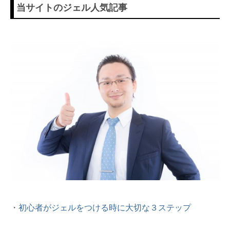
当サイトのジェル人気記事
・
初心者がジェルをつける時に大切な３ステップ