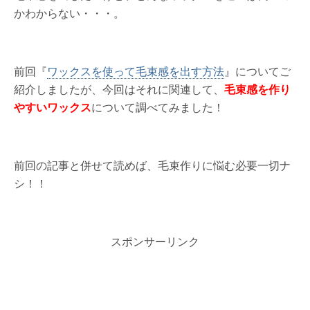
かわからない・・・。
前回『
ワックスを使って毛束感を出す方法
』についてご
紹介しましたが、今回はそれに関連して、
毛束感を作り
やすいワックス
について調べてみました！
前回の記事と併せて読めば、毛束作りに悩む必要一切ナ
シ！！
スポンサーリンク