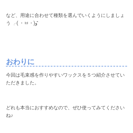
など、用途に合わせて種類を選んでいくようにしましょ
う ╭( ・ㅂ・)و ̑̑
おわりに
今回は毛束感を作りやすいワックスを５つ紹介させてい
ただきました。
どれも本当におすすめなので、ぜひ使ってみてください
ね♪