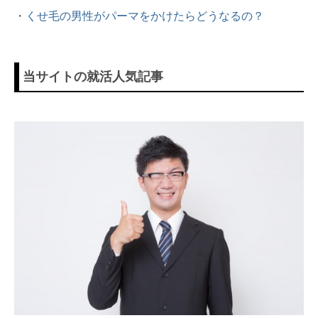
・
くせ毛の男性がパーマをかけたらどうなるの？
当サイトの就活人気記事