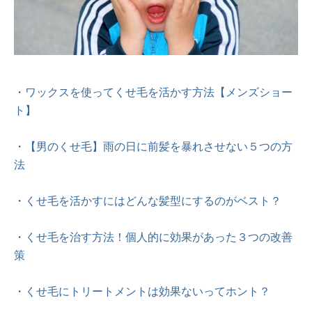
・
ワックスを使ってくせ毛を活かす方法【メンズショー
ト】
・
【男のくせ毛】雨の日に前髪を暴れさせない５つの方
法
・
くせ毛を活かすにはどんな髪型にするのがベスト？
・
くせ毛を治す方法！個人的に効果があった３つの改善
策
・
くせ毛にトリートメントは効果ないってホント？