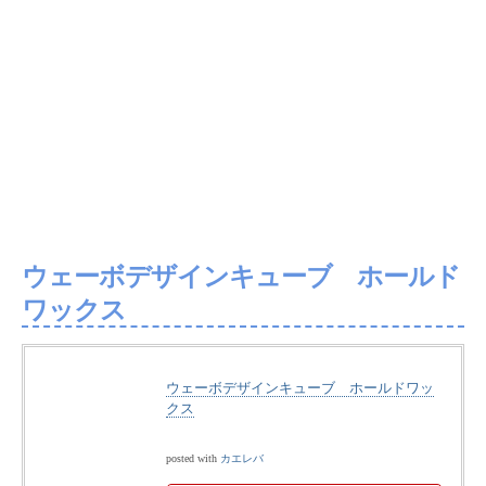
ウェーボデザインキューブ ホールド
ワックス
ウェーボデザインキューブ ホールドワッ
クス
posted with
カエレバ