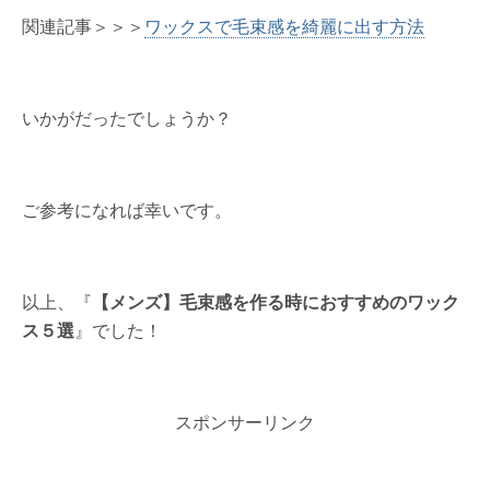
関連記事＞＞＞
ワックスで毛束感を綺麗に出す方法
いかがだったでしょうか？
ご参考になれば幸いです。
以上、『
【メンズ】毛束感を作る時におすすめのワック
ス５選
』でした！
スポンサーリンク