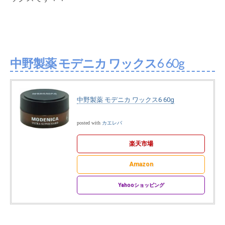
中野製薬 モデニカ ワックス6 60g
中野製薬 モデニカ ワックス6 60g
posted with
カエレバ
楽天市場
Amazon
Yahooショッピング