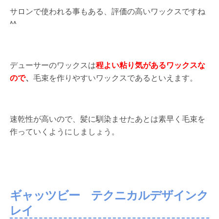
サロンで使われる事もある、評価の高いワックスですね
^^
デューサーのワックスは
程よい粘り気があるワックスな
ので
、
毛束を作りやすいワックスであるといえます。
速乾性が高いので、髪に馴染ませたあとは素早く毛束を
作っていくようにしましょう。
ギャッツビー テクニカルデザインク
レイ