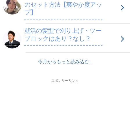
のセット方法【爽やか度アッ
プ】
就活の髪型で刈り上げ・ツー
ブロックはあり？なし？
今月からもっと読み込む…
スポンサーリンク